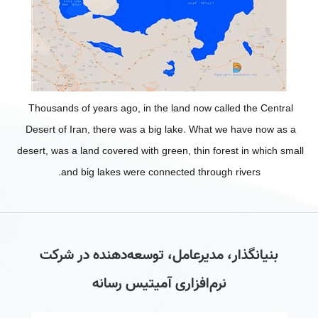
Thousands of years ago, in the land now called the Central 
Desert of Iran, there was a big lake. What we have now as a 
desert, was a land covered with green, thin forest in which small 
and big lakes were connected through rivers.
بنیانگذار، مدیرعامل، توسعه‌دهنده در شرکت
نرم‌افزاری آمیتیس رسانه