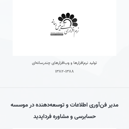
۱۳۸۲-۱۳۸۸
مدیر فن‌آوری اطلاعات و توسعه‌دهنده در موسسه
حسابرسی و مشاوره فرداپدید