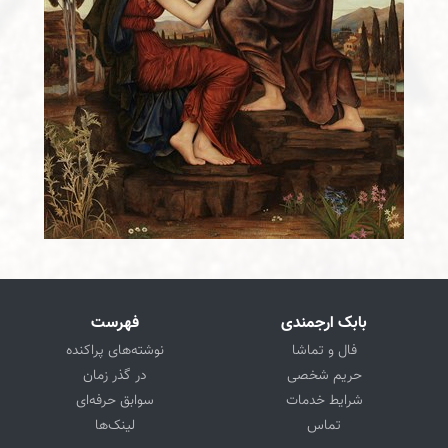
بابک ارجمندی
فهرست
فال و تماشا
نوشته‌های پراکنده
حریم شخصی
در گذر زمان
شرایط خدمات
سوابق حرفه‌ای
تماس
لینک‌ها