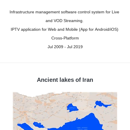
Infrastructure management software control system for Live 
and VOD Streaming. 

IPTV application for Web and Mobile (App for Android/iOS) 
Cross-Platform

Jul 2009 - Jul 2019
Ancient lakes of Iran