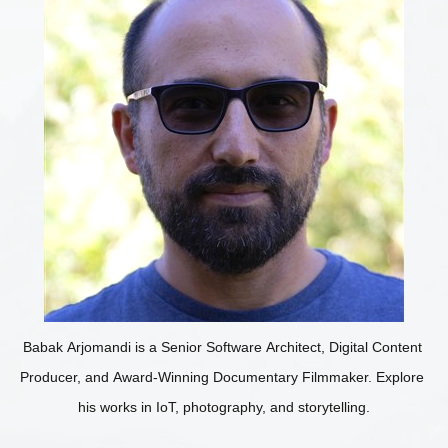
Babak Arjomandi is a Senior Software Architect, Digital Content 
Producer, and Award-Winning Documentary Filmmaker. Explore 
his works in IoT, photography, and storytelling.