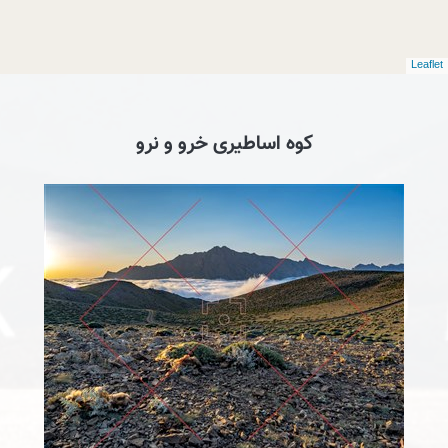
Leaflet
کوه اساطیری خرو و نرو