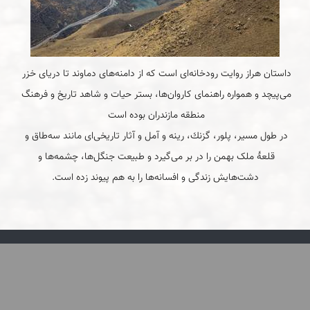
داستان هراز روایت رودخانه‌ای است که از دامنه‌های دماوند تا دریای خزر 
می‌پیچد و همواره راهنمای کاروان‌ها، بستر حیات و شاهد تاریخ و فرهنگ 
در طول مسیر، پلور، گزنك، رینه و آمل و آثار تاریخی‌ای مانند سه‌طاق و 
قلعهٔ ملک بهمن را در بر می‌گیرد و طبیعت جنگل‌ها، چشمه‌ها و 
دشت‌هایش زندگی و افسانه‌ها را به هم پیوند زده است.
بابک ارجمندی
فهرست
فال و تماشا
نوشته‌های پراکنده
حریم شخصی
در گذر زمان