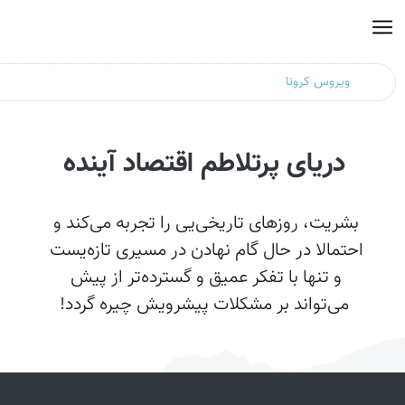
دریای پرتلاطم اقتصاد آینده
بشریت، روزهای تاریخی‌یی را تجربه می‌کند و 
احتمالا در حال گام نهادن در مسیری تازه‌یست 
و تنها با تفکر عمیق و گسترده‌تر از پیش 
می‌تواند بر مشکلات پیشرویش چیره گردد!